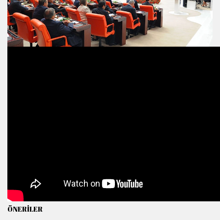
ÖNERİLER